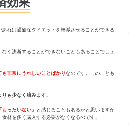
済効果
があれば過酷なダイエットを軽減させることができる
くなく決断することができないこともあることでしょ
なのです。このことも
ても非常にうれしいことばかり
。
よりも少なく済みます
と感じることもあるかと思いますが
「もったいない」
、食材を多く購入する必要がなくなるのです。