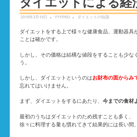
ダイエットによる経
2019年3月10日
YYYPRO
ダイエットの知識
ダイエットをする上で様々な健康食品、運動器具
ことは確かです。
しかし、その価格は結構な値段をすることも少な
う。
しかし、ダイエットというのは
お財布の面からみ
忘れてはいけません。
まず、ダイエットをするにあたり、
今までの食材
最初のうちはダイエットのため残すことも多く、
徐々に料理する量も慣れてきて結果的には長い間