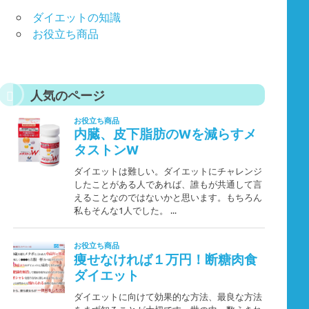
ダイエットの知識
お役立ち商品
人気のページ