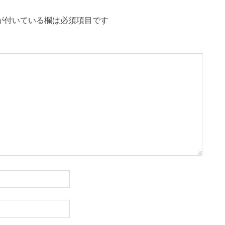
が付いている欄は必須項目です