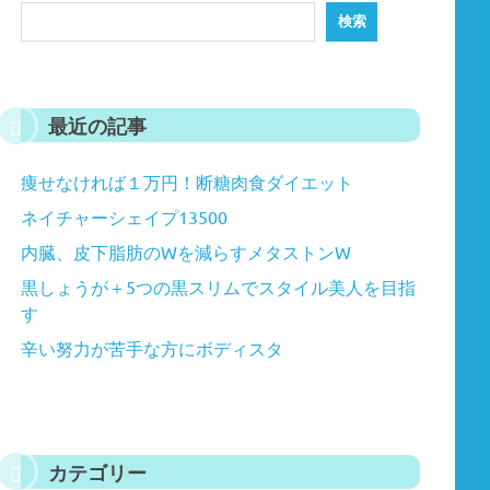
検索
最近の記事
痩せなければ１万円！断糖肉食ダイエット
ネイチャーシェイプ13500
内臓、皮下脂肪のWを減らすメタストンW
黒しょうが＋5つの黒スリムでスタイル美人を目指
す
辛い努力が苦手な方にボディスタ
カテゴリー