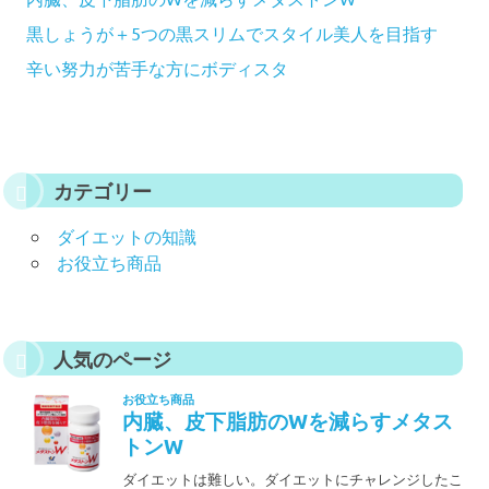
黒しょうが＋5つの黒スリムでスタイル美人を目指す
辛い努力が苦手な方にボディスタ
カテゴリー
ダイエットの知識
お役立ち商品
人気のページ