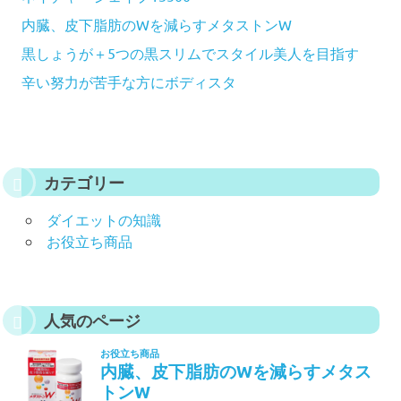
内臓、皮下脂肪のWを減らすメタストンW
黒しょうが＋5つの黒スリムでスタイル美人を目指す
辛い努力が苦手な方にボディスタ
カテゴリー
ダイエットの知識
お役立ち商品
人気のページ