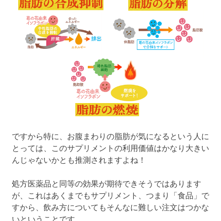
ですから特に、お腹まわりの脂肪が気になるという人に
とっては、このサプリメントの利用価値はかなり大きい
んじゃないかとも推測されますよね！
処方医薬品と同等の効果が期待できそうではあります
が、これはあくまでもサプリメント、つまり「食品」で
すから、飲み方についてもそんなに難しい注文はつかな
いということです。