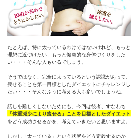
たとえば、特に太っているわけではないけれど、もっと
理想に近づけたい、もっと健康的な身体づくりをした
い・・・そんな人もいるでしょう。
そうではなく、完全に太っているという認識があって、
痩せることを第一目標としたダイエットにチャレンジし
たい・・・そんなふうに考える人も多いでしょうね。
話しを難しくしないためにも、今回は後者、すなわち
「体重減少により痩せる」ことを目標としたダイエット
をどう成功させるかを、考えていきたいと思いますよ。
しかし「太っている」という状態をどう定義するのか