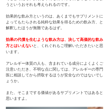
うというおそれも考えられるのです。
効果的な飲み方というのは、あくまでもサプリメントに
よってもたらされる純粋な効果を得るための飲み方、と
解釈したほうが無難であるはず。
効果の代償を生むような飲み方は、決して高価的な飲み
方とはいえない
と、くれぐれもご理解いただきたいと思
います。
アレルギー体質の人も、含まれている成分によくよくご
注意いただき、不明な点に関しては、アレルギーの専門
医に相談してから摂取するほうが安全なのではないでし
ょうか。
また、そこまでする価値があるサプリメントではあると
思いますよ。